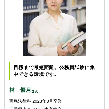
目標まで最短距離。公務員試験に集
中できる環境です。
実務法律科 2023年3月卒業