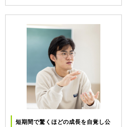
短期間で驚くほどの成長を自覚し公