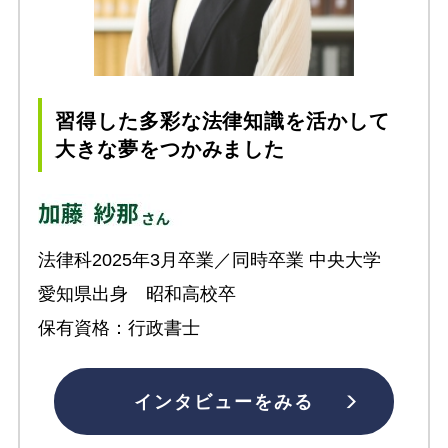
習得した多彩な法律知識を活かして
大きな夢をつかみました
法律科2025年3月卒業／同時卒業 中央大学
愛知県出身 昭和高校卒
保有資格：行政書士
インタビューをみる