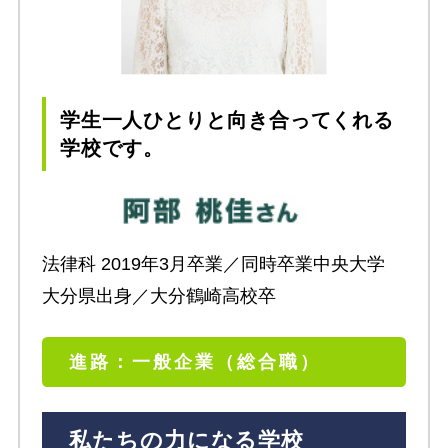
学生一人ひとりと向き合ってくれる
学校です。
法律科 2019年3月卒業／同時卒業中央大学
大分県出身／大分鶴崎高校卒
進路：一般企業（総合職）
私たちの力になる学校