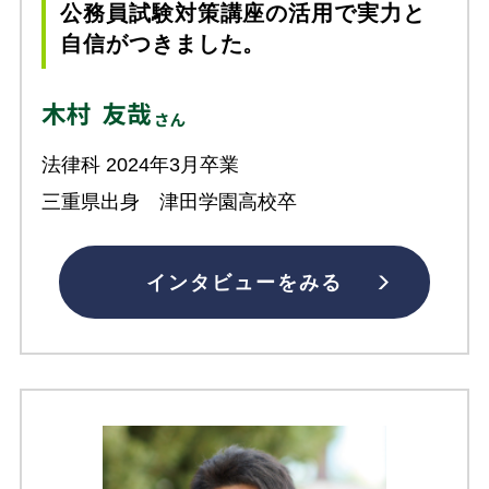
公務員試験対策講座の活用で実力と
自信がつきました。
法律科 2024年3月卒業
三重県出身 津田学園高校卒
インタビューをみる