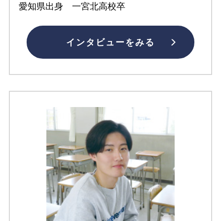
愛知県出身 一宮北高校卒
インタビューをみる