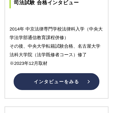
司法試験 合格インタビュー
2014年 中京法律専門学校法律科入学（中央大
学法学部通信教育課程併修）
その後、中央大学転籍試験合格、名古屋大学
法科大学院（法学既修者コース）修了
※2023年12月取材
インタビューをみる