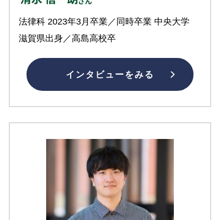
法律科 2023年3月卒業／同時卒業 中央大学
滋賀県出身／高島高校卒
インタビューをみる