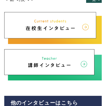
他のインタビューはこちら