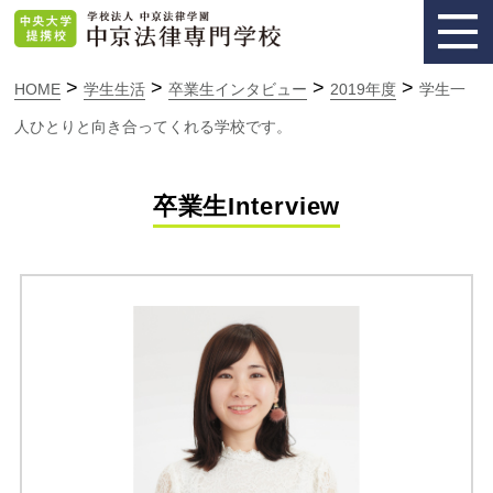
>
>
>
>
HOME
学生生活
卒業生インタビュー
2019年度
学生一
人ひとりと向き合ってくれる学校です。
卒業生Interview