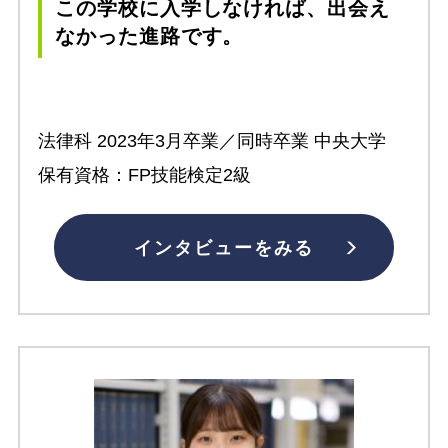
この学校に入学しなければ、出会え
なかった進路です。
法律科 2023年3月卒業／同時卒業 中央大学
保有資格：FP技能検定2級
インタビューをみる