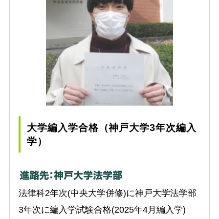
大学編入学合格（神戸大学3年次編入
学）
法律科2年次(中央大学併修)に神戸大学法学部
3年次に編入学試験合格(2025年4月編入学)