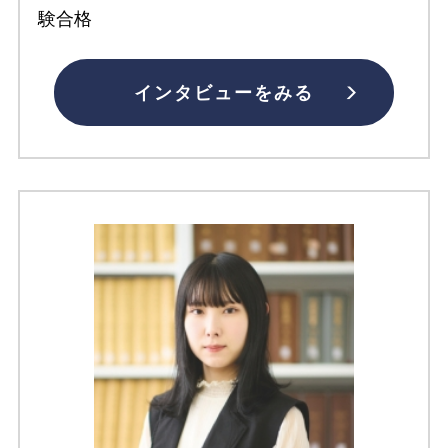
験合格
インタビューをみる