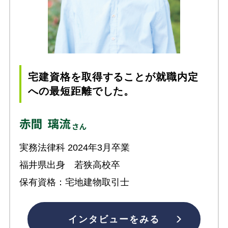
宅建資格を取得することが就職内定
への最短距離でした。
実務法律科 2024年3月卒業
福井県出身 若狭高校卒
保有資格：宅地建物取引士
インタビューをみる