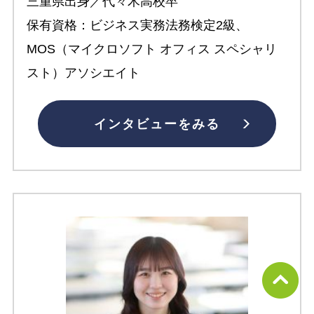
三重県出身／代々木高校卒
保有資格：ビジネス実務法務検定2級、
MOS（マイクロソフト オフィス スペシャリ
スト）アソシエイト
インタビューをみる