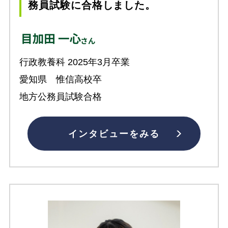
務員試験に合格しました。
行政教養科 2025年3月卒業
愛知県 惟信高校卒
地方公務員試験合格
インタビューをみる