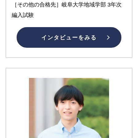
［その他の合格先］岐阜大学地域学部 3年次
編入試験
インタビューをみる