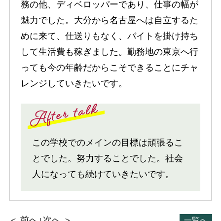
務の他、ディベロッパーであり、仕事の幅が
魅力でした。大分から名古屋へは自立するた
めに来て、仕送りもなく、バイトを掛け持ち
して生活費も稼ぎました。勤務地の東京へ行
っても今の年齢だからこそできることにチャ
レンジしていきたいです。
この学校でのメインの目標は頑張るこ
とでした。努力することでした。社会
人になっても続けていきたいです。
＜ 前へ
次へ ＞
一覧へ