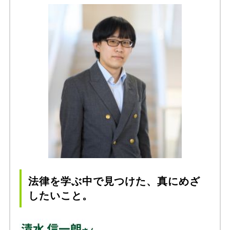
法律を学ぶ中で見つけた、真にめざ
したいこと。