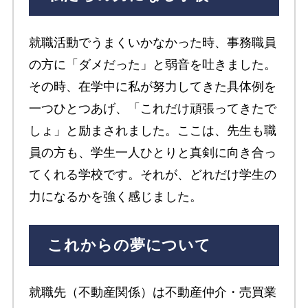
就職活動でうまくいかなかった時、事務職員
の方に「ダメだった」と弱音を吐きました。
その時、在学中に私が努力してきた具体例を
一つひとつあげ、「これだけ頑張ってきたで
しょ」と励まされました。ここは、先生も職
員の方も、学生一人ひとりと真剣に向き合っ
てくれる学校です。それが、どれだけ学生の
力になるかを強く感じました。
これからの夢について
就職先（不動産関係）は不動産仲介・売買業