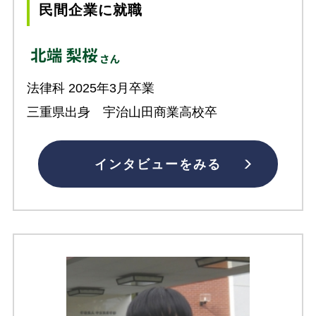
民間企業に就職
法律科 2025年3月卒業
三重県出身 宇治山田商業高校卒
インタビューをみる