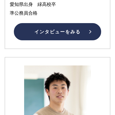
愛知県出身 緑高校卒
準公務員合格
インタビューをみる