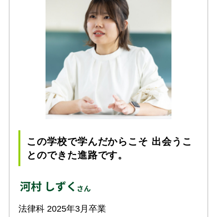
この学校で学んだからこそ 出会うこ
とのできた進路です。
法律科 2025年3月卒業