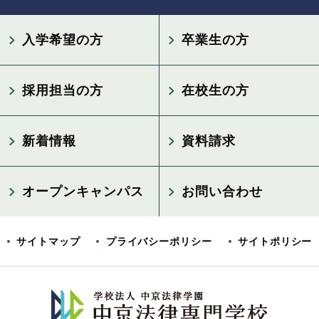
入学希望の方
卒業生の方
採用担当の方
在校生の方
新着情報
資料請求
オープンキャンパス
お問い合わせ
サイトマップ
プライバシーポリシー
サイトポリシー