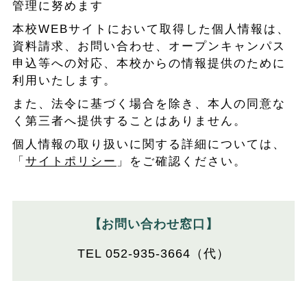
管理に努めます
本校WEBサイトにおいて取得した個人情報は、
資料請求、お問い合わせ、オープンキャンパス
申込等への対応、本校からの情報提供のために
利用いたします。
また、法令に基づく場合を除き、本人の同意な
く第三者へ提供することはありません。
個人情報の取り扱いに関する詳細については、
「
サイトポリシー
」をご確認ください。
【お問い合わせ窓口】
TEL 052-935-3664（代）