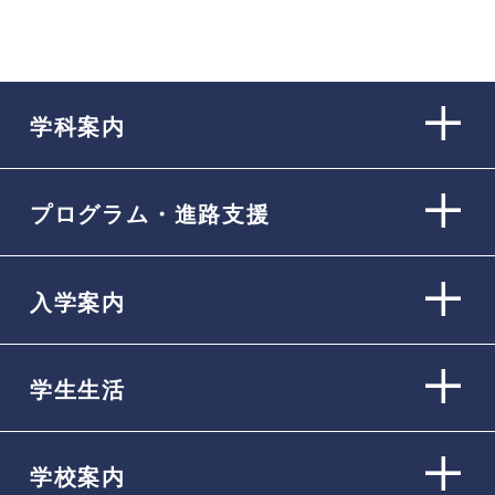
学科案内
プログラム・進路支援
入学案内
学生生活
学校案内