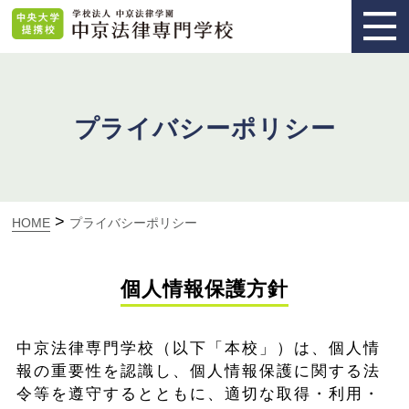
プライバシーポリシー
>
HOME
プライバシーポリシー
個人情報保護方針
中京法律専門学校（以下「本校」）は、個人情
報の重要性を認識し、個人情報保護に関する法
令等を遵守するとともに、適切な取得・利用・