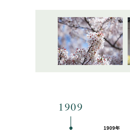
1909年