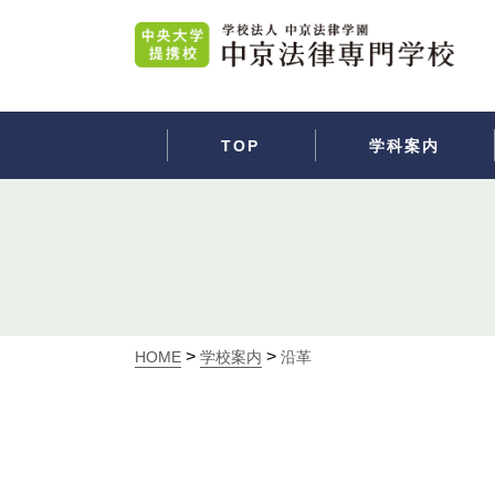
TOP
学科案内
>
>
HOME
学校案内
沿革