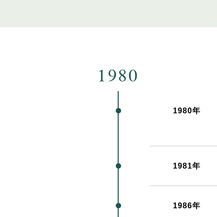
1980年
1981年
1986年