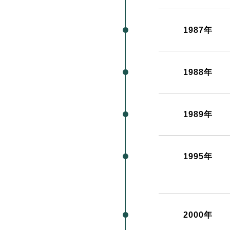
1987年
1988年
1989年
1995年
2000年