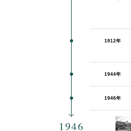
1912年
1944年
1946年