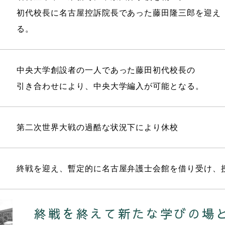
初代校長に名古屋控訴院長
であった藤田隆三郎を迎え
る。
中央大学創設者の一人であった藤田初代校長の
引き合わせにより、中央大学編入が可能となる。
第二次世界大戦の過酷な状況下により休校
終戦を迎え、暫定的に名古屋
弁護士会館を借り受け、
終戦を終えて
新たな学びの場