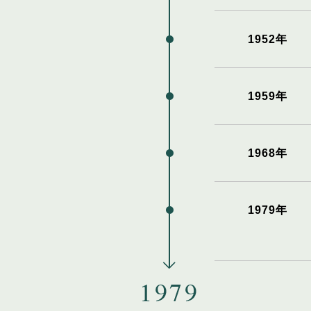
1952年
1959年
1968年
1979年