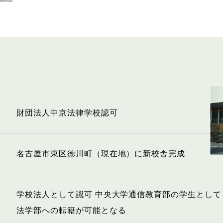
財団法人中京法律学校認可
名古屋市東区徳川町（現在地）に新校舎完成
学校法人として認可 中央大学通信教育部の学生として
法学部への転籍が可能となる