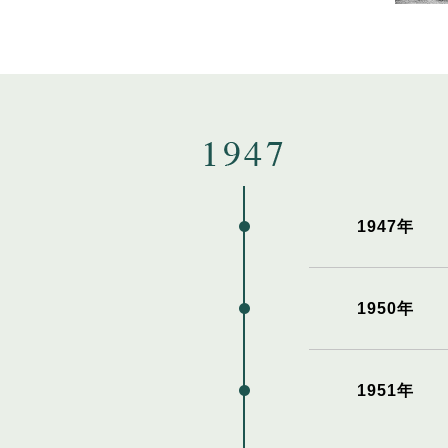
1947年
1950年
1951年