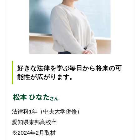
好きな法律を学ぶ毎日から将来の可
能性が広がります。
法律科1年（中央大学併修）
愛知県東邦高校卒
※2024年2月取材