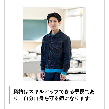
資格はスキルアップできる手段であ
り、自分自身を守る鎧になります。