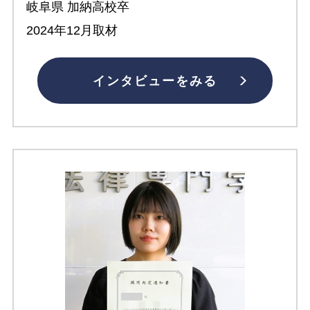
岐阜県 加納高校卒
2024年12月取材
インタビューをみる