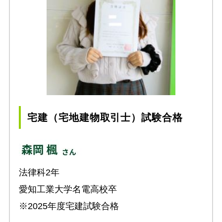
宅建（宅地建物取引士）試験合格
法律科2年
愛知工業大学名電高校卒
※2025年度宅建試験合格