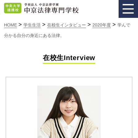
>
>
>
>
HOME
学生生活
在校生インタビュー
2020年度
学んで
分かる自分の身近にある法律。
在校生Interview