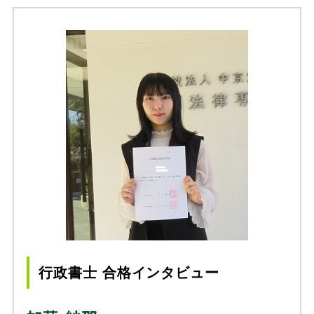
行政書士 合格インタビュー