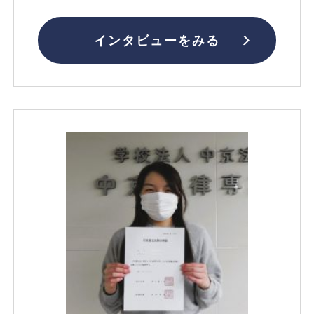
インタビューをみる