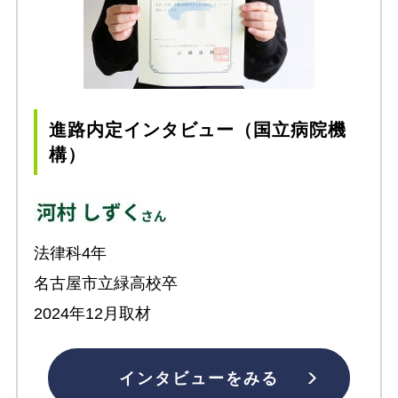
進路内定インタビュー（国立病院機
構）
法律科4年
名古屋市立緑高校卒
2024年12月取材
インタビューをみる