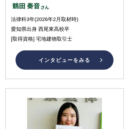
法律科3年(2026年2月取材時)
愛知県出身 西尾東高校卒
[取得資格] 宅地建物取引士
インタビューをみる