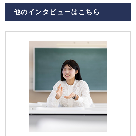
他のインタビューはこちら