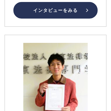
インタビューをみる