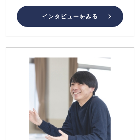
インタビューをみる