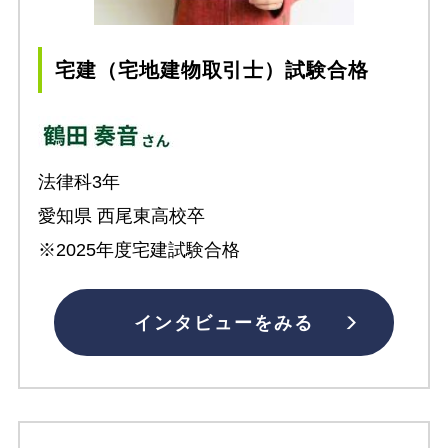
宅建（宅地建物取引士）試験合格
法律科3年
愛知県 西尾東高校卒
※2025年度宅建試験合格
インタビューをみる