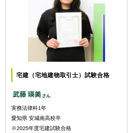
宅建（宅地建物取引士）試験合格
実務法律科1年
愛知県 安城南高校卒
※2025年度宅建試験合格