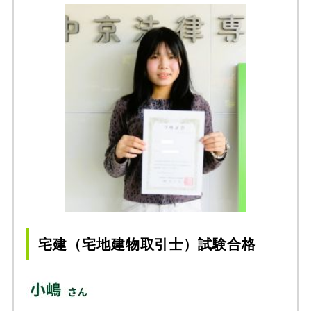
宅建（宅地建物取引士）試験合格