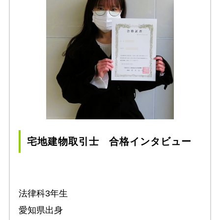
宅地建物取引士 合格インタビュー
法律科3年生
愛知県出身