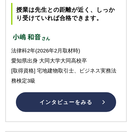
授業は先生との距離が近く、しっか
り受けていれば合格できます。
法律科2年(2026年2月取材時)
愛知県出身 大同大学大同高校卒
[取得資格] 宅地建物取引士、ビジネス実務法
務検定3級
インタビューをみる