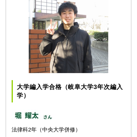
大学編入学合格（岐阜大学3年次編入
学）
法律科2年（中央大学併修）