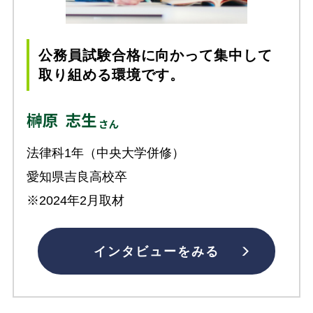
公務員試験合格に向かって集中して
取り組める環境です。
法律科1年（中央大学併修）
愛知県吉良高校卒
※2024年2月取材
インタビューをみる