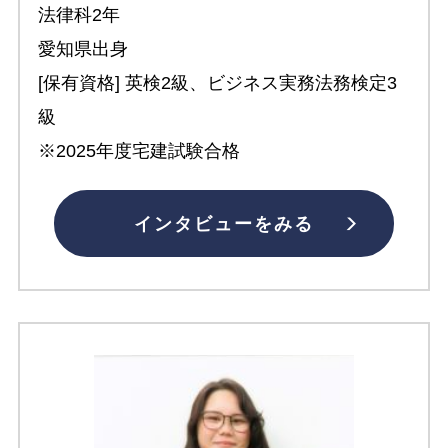
法律科2年
愛知県出身
[保有資格] 英検2級、ビジネス実務法務検定3
級
※2025年度宅建試験合格
インタビューをみる