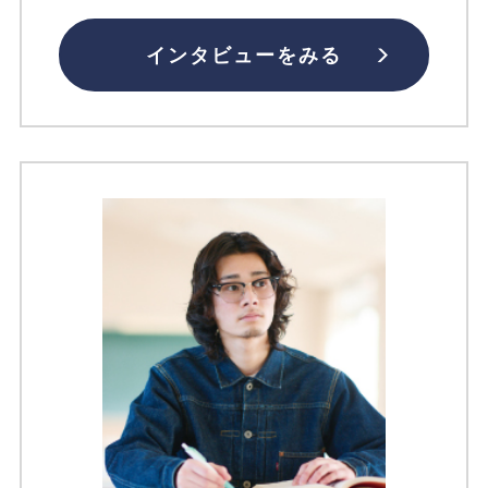
インタビューをみる