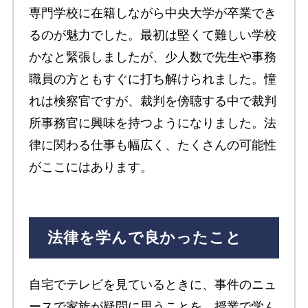
専門学校に在籍しながら中央大学が卒業でき
るのが魅力でした。最初は堅くて難しい学校
かなと緊張しましたが、少人数で先生や事務
職員の方ともすぐに打ち解けられました。憧
れは検察官ですが、裁判を傍聴する中で裁判
所事務官に興味を持つようになりました。法
律に関わる仕事も幅広く、たくさんの可能性
がここにはあります。
法律を学んで良かったこと
自宅でテレビを見ているときに、事件のニュ
ースで家族が疑問に思うことを、授業で学ん