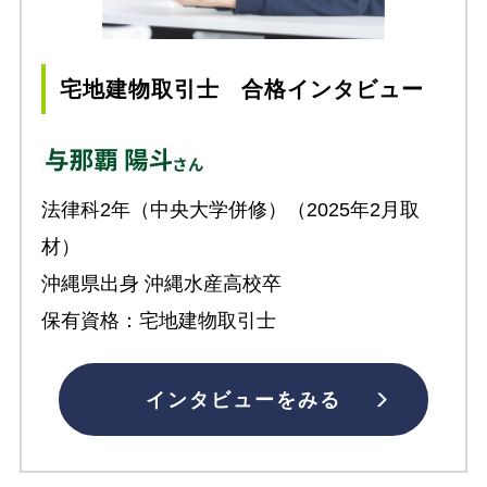
宅地建物取引士 合格インタビュー
法律科2年（中央大学併修）（2025年2月取
材）
沖縄県出身 沖縄水産高校卒
保有資格：宅地建物取引士
インタビューをみる