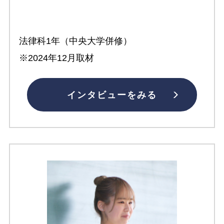
法律科1年（中央大学併修）
※2024年12月取材
インタビューをみる