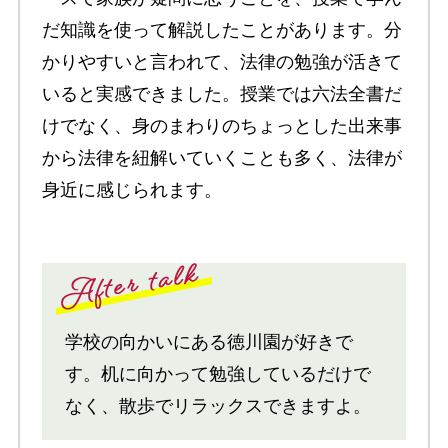
だ知識を使って解説したことがあります。分
かりやすいと言われて、法律の勉強が活きて
いると実感できました。授業では六法全書だ
けでなく、身のまわりのちょっとした出来事
から法律を紐解いていくことも多く、法律が
身近に感じられます。
学校の向かいにある徳川園が好きで
す。机に向かって勉強しているだけで
なく、散歩でリラックスできますよ。