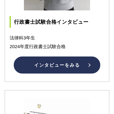
行政書士試験合格インタビュー
法律科3年生
2024年度行政書士試験合格
インタビューをみる