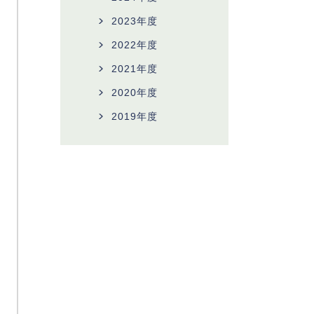
2023年度
2022年度
2021年度
2020年度
2019年度