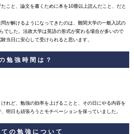
たこと、論文を書くために本を10冊以上読んだこと、だと
去問が解けるようになってきたのは、難関大学の一般入試の
からでした。法政大学は英語の形式が変わる場合が多いので
試験当日に安心して受けられると思います。
の勉強時間は？
うけれど、勉強の効率を上げることと、その日にやる内容を
で、明日も頑張ろうとモチベーションを保っていました。
しての勉強について