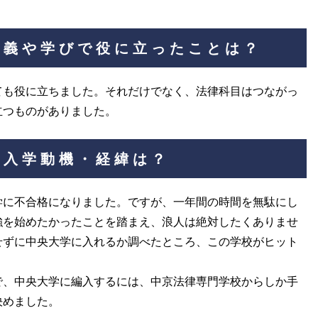
講義や学びで役に立ったことは？
ても役に立ちました。それだけでなく、法律科目はつながっ
立つものがありました。
の入学動機・経緯は？
学に不合格になりました。ですが、一年間の時間を無駄にし
強を始めたかったことを踏まえ、浪人は絶対したくありませ
せずに中央大学に入れるか調べたところ、この学校がヒット
で、中央大学に編入するには、中京法律専門学校からしか手
決めました。