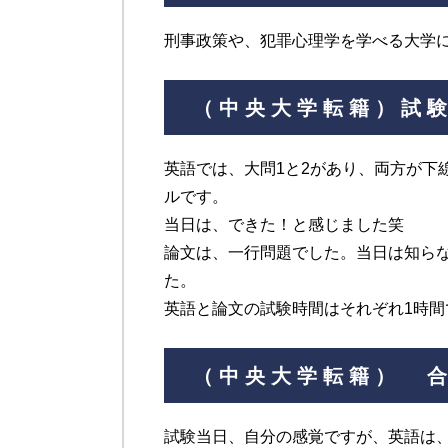
刑事政策や、犯罪心理学を学べる大学
（中央大学転籍）試
英語では、大問1と2があり、両方が下
ルです。
当日は、できた！と感じました笑
論文は、一行問題でした。当日は知ら
た。
英語と論文の試験時間はそれぞれ1時間
（中央大学転籍） 
試験当日、自分の感覚ですが、英語は