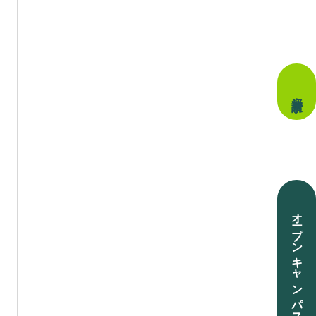
資料請求
オープンキャンパス