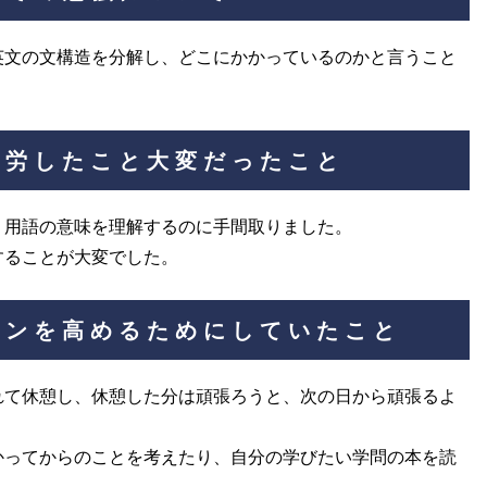
英文の文構造を分解し、どこにかかっているのかと言うこと
苦労したこと大変だったこと
、用語の意味を理解するのに手間取りました。
することが大変でした。
ョンを高めるためにしていたこと
れて休憩し、休憩した分は頑張ろうと、次の日から頑張るよ
かってからのことを考えたり、自分の学びたい学問の本を読