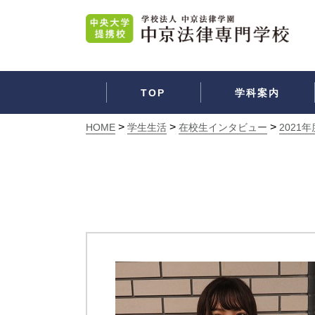
TOP
学科案内
>
>
>
HOME
学生生活
在校生インタビュー
2021年