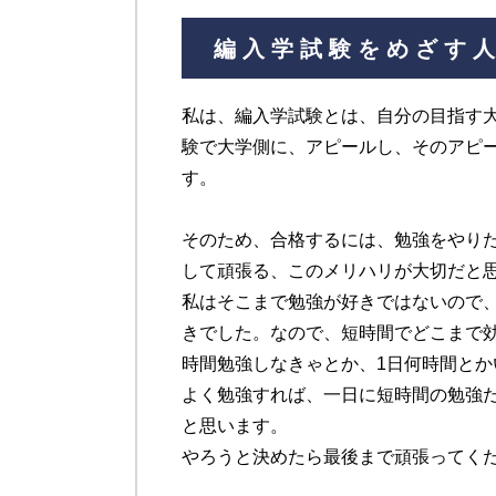
編入学試験をめざす
私は、編入学試験とは、自分の目指す
験で大学側に、アピールし、そのアピ
す。
そのため、合格するには、勉強をやり
して頑張る、このメリハリが大切だと
私はそこまで勉強が好きではないので
きでした。なので、短時間でどこまで
時間勉強しなきゃとか、1日何時間と
よく勉強すれば、一日に短時間の勉強
と思います。
やろうと決めたら最後まで頑張ってく