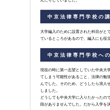
んだりしていました。
中京法律専門学校の
大学編入のために設置された科目がと
ているところがあるので、編入にも役
中京法律専門学校へ
現役の時に第一志望としていた中央大
てしまう可能性があること、法律の勉
んでした。そのため、どうしたら浪人
しました。
どうしても中央大学に入りたかったの
段がありませんでした。だから入学を