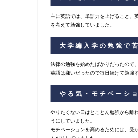
主に英語では、単語力を上げること、
を考えて勉強していました。
大学編入学の勉強で
法律の勉強を始めたばかりだったので
英語は嫌いだったので毎日続けて勉強
やる気・モチベーシ
やりたくない日はとことん勉強から離
うにしていました。
モチベーションを高めるためには、受