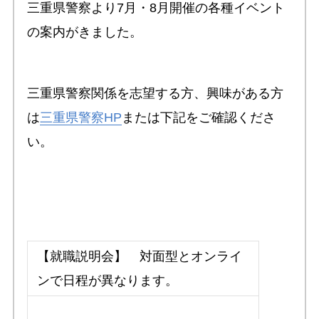
三重県警察より7月・8月開催の各種イベント
の案内がきました。
三重県警察関係を志望する方、興味がある方
は
三重県警察HP
または下記をご確認くださ
い。
【就職説明会】 対面型とオンライ
ンで日程が異なります。