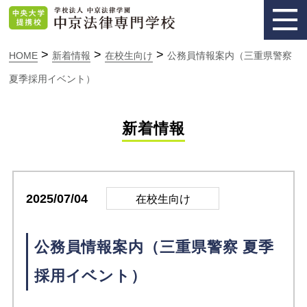
>
>
>
HOME
新着情報
在校生向け
公務員情報案内（三重県警察
夏季採用イベント）
新着情報
2025/07/04
在校生向け
公務員情報案内（三重県警察 夏季
採用イベント）