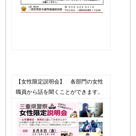
【女性限定説明会】 各部門の女性
職員から話を聞くことができます。