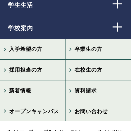
学生生活
学校案内
入学希望の方
卒業生の方
採用担当の方
在校生の方
新着情報
資料請求
オープンキャンパス
お問い合わせ