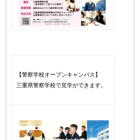
【警察学校オープンキャンパス】
三重県警察学校で見学ができます。