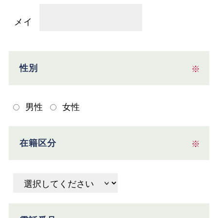
メイ
性別
※
男性
女性
在籍区分
※