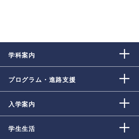
学科案内
プログラム・進路支援
入学案内
学生生活