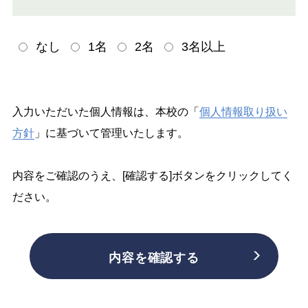
なし
1名
2名
3名以上
入力いただいた個人情報は、本校の「
個人情報取り扱い
方針
」に基づいて管理いたします。
内容をご確認のうえ、[確認する]ボタンをクリックしてく
ださい。