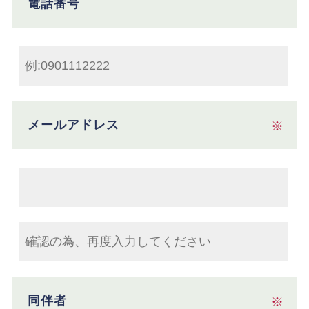
電話番号
メールアドレス
※
同伴者
※