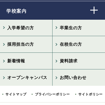
学校案内
入学希望の方
卒業生の方
採用担当の方
在校生の方
新着情報
資料請求
オープンキャンパス
お問い合わせ
サイトマップ
プライバシーポリシー
サイトポリシー