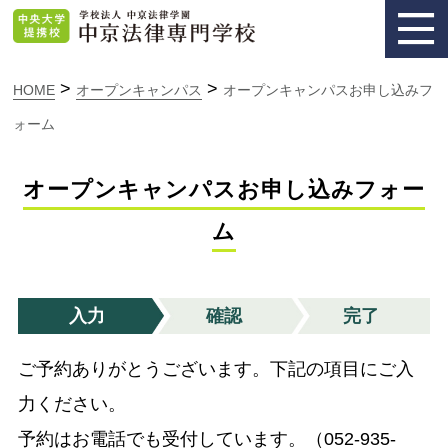
>
>
HOME
オープンキャンパス
オープンキャンパスお申し込みフ
ォーム
オープンキャンパスお申し込みフォー
ム
入力
確認
完了
ご予約ありがとうございます。下記の項目にご入
力ください。
予約はお電話でも受付しています。（052-935-