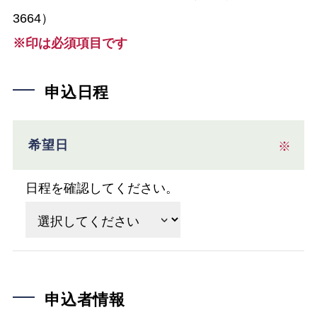
3664）
※印は必須項目です
申込日程
希望日
※
日程を確認してください。
申込者情報