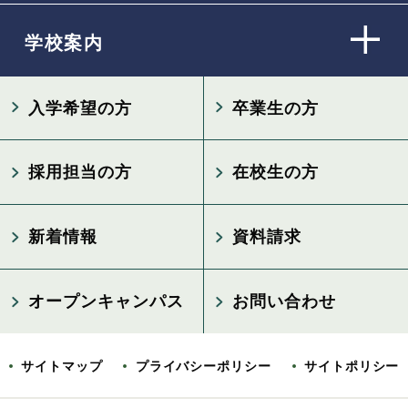
学校案内
入学希望の方
卒業生の方
採用担当の方
在校生の方
新着情報
資料請求
オープンキャンパス
お問い合わせ
サイトマップ
プライバシーポリシー
サイトポリシー