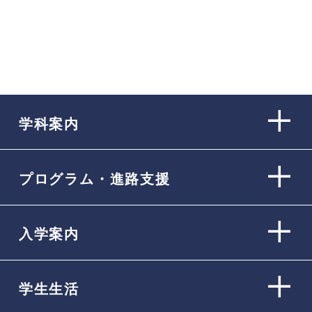
学科案内
プログラム・進路支援
入学案内
学生生活