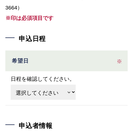
3664）
※印は必須項目です
申込日程
希望日
※
日程を確認してください。
申込者情報