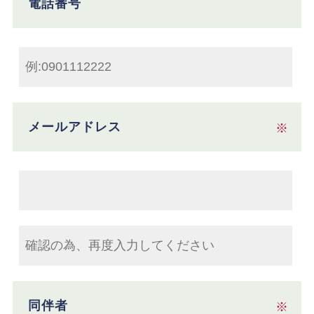
電話番号
メールアドレス
※
同伴者
※