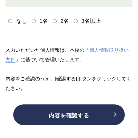
なし
1名
2名
3名以上
入力いただいた個人情報は、本校の「
個人情報取り扱い
方針
」に基づいて管理いたします。
内容をご確認のうえ、[確認する]ボタンをクリックしてく
ださい。