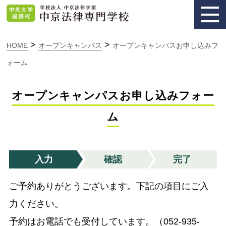
>
>
HOME
オープンキャンパス
オープンキャンパスお申し込みフ
ォーム
オープンキャンパスお申し込みフォー
ム
入力
確認
完了
ご予約ありがとうございます。下記の項目にご入
力ください。
予約はお電話でも受付しています。（052-935-