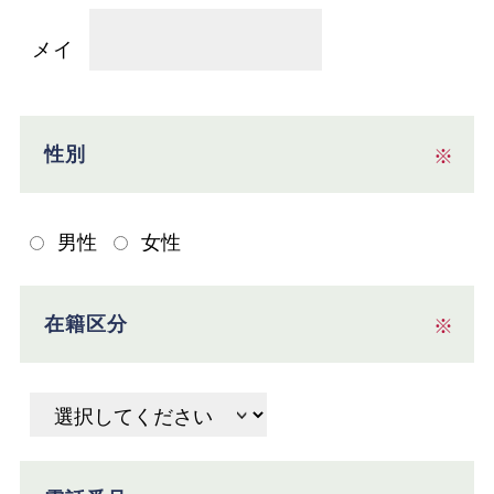
メイ
性別
※
男性
女性
在籍区分
※